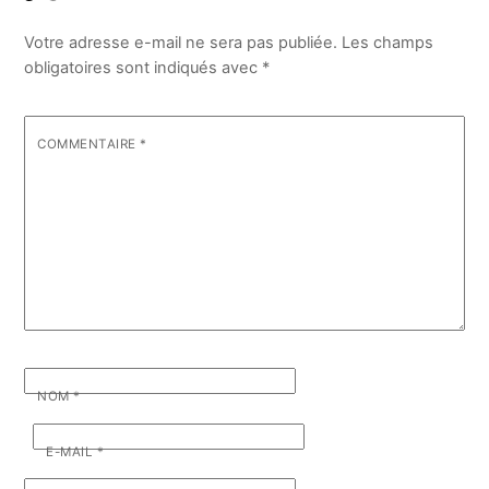
Votre adresse e-mail ne sera pas publiée.
Les champs
obligatoires sont indiqués avec
*
COMMENTAIRE
*
NOM
*
E-MAIL
*