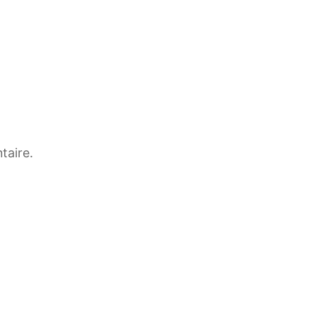
taire.