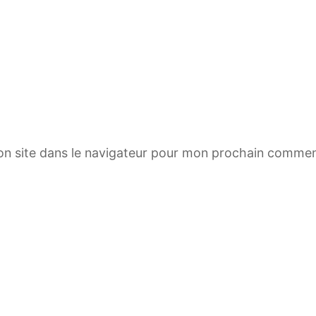
n site dans le navigateur pour mon prochain commen