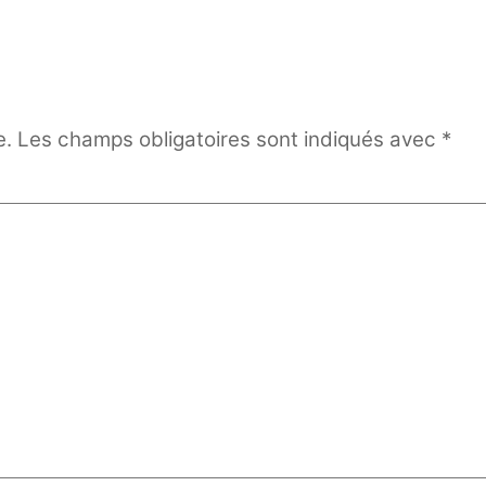
e.
Les champs obligatoires sont indiqués avec
*