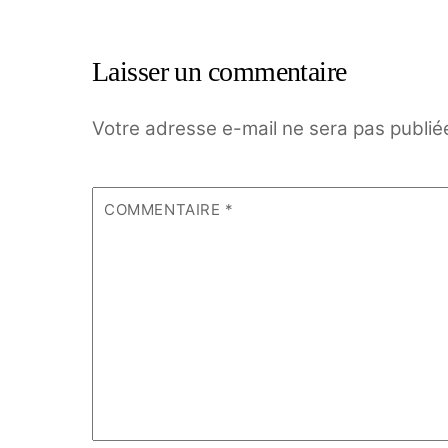
Laisser un commentaire
Votre adresse e-mail ne sera pas publié
COMMENTAIRE
*