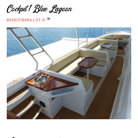
Cockpit 1 Blue Lagoon
0
BENOITBARILLOT