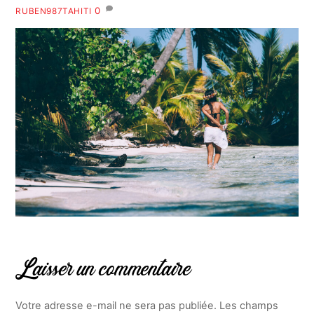
0
RUBEN987TAHITI
Laisser un commentaire
Votre adresse e-mail ne sera pas publiée.
Les champs