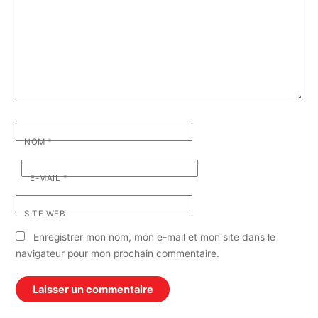
NOM
*
E-MAIL
*
SITE WEB
Enregistrer mon nom, mon e-mail et mon site dans le
navigateur pour mon prochain commentaire.