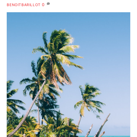
0
BENOITBARILLOT