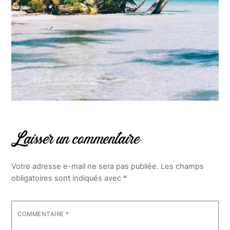
Laisser un commentaire
Votre adresse e-mail ne sera pas publiée.
Les champs
obligatoires sont indiqués avec
*
COMMENTAIRE
*