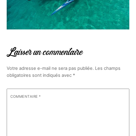
Laisser un commentaire
Votre adresse e-mail ne sera pas publiée.
Les champs
obligatoires sont indiqués avec
*
COMMENTAIRE
*