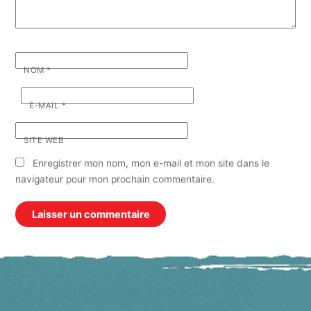
NOM
*
E-MAIL
*
SITE WEB
Enregistrer mon nom, mon e-mail et mon site dans le
navigateur pour mon prochain commentaire.