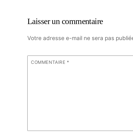
Laisser un commentaire
Votre adresse e-mail ne sera pas publié
COMMENTAIRE
*