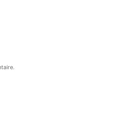
taire.