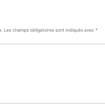
e.
Les champs obligatoires sont indiqués avec
*