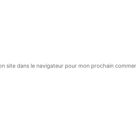
n site dans le navigateur pour mon prochain commen