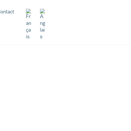
ontact